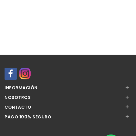
+
INFORMACIÓN
+
NOSOTROS
+
CONTACTO
+
PAGO 100% SEGURO