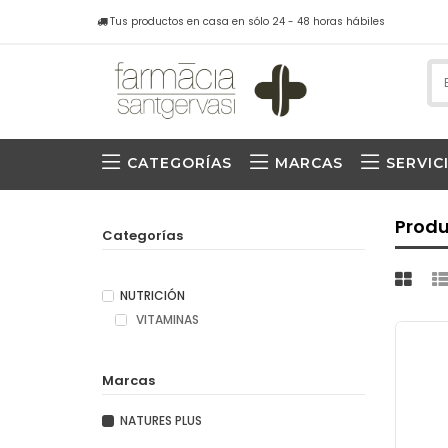
Tus productos en casa en sólo 24 - 48 horas hábiles
CATEGORÍAS
MARCAS
SERVIC
Produ
Categorías
NUTRICIÓN
VITAMINAS
Marcas
NATURES PLUS