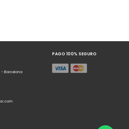
PAGO 100% SEGURO
 - Barcelona
si.com