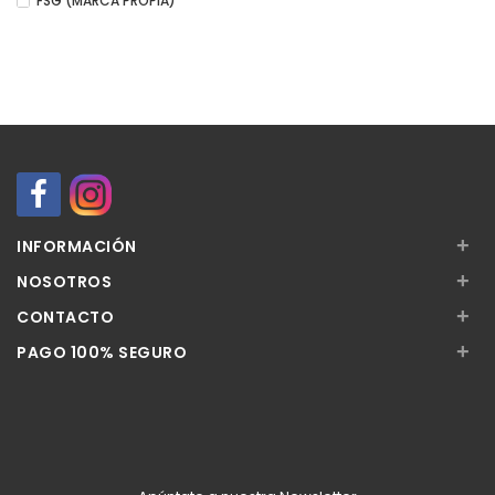
FSG (MARCA PROPIA)
+
INFORMACIÓN
+
NOSOTROS
+
CONTACTO
+
PAGO 100% SEGURO