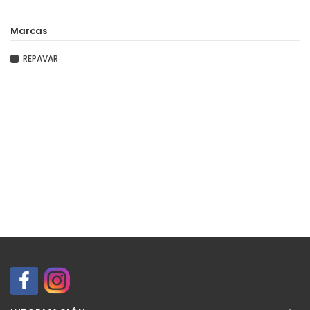
Marcas
REPAVAR