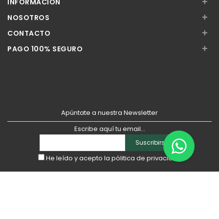
+
INFORMACIÓN
+
NOSOTROS
+
CONTACTO
+
PAGO 100% SEGURO
Apúntate a nuestra Newsletter
Escribe aquí tu email...
Suscribirse
He leído y acepto la
pólitica de privacidad