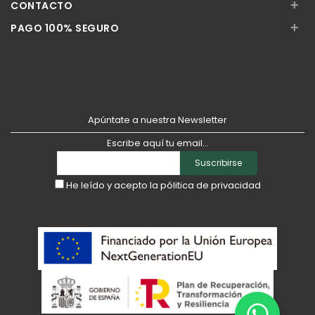
+
CONTACTO
+
PAGO 100% SEGURO
Apúntate a nuestra Newsletter
Escribe aquí tu email...
Suscribirse
He leído y acepto la
pólitica de privacidad