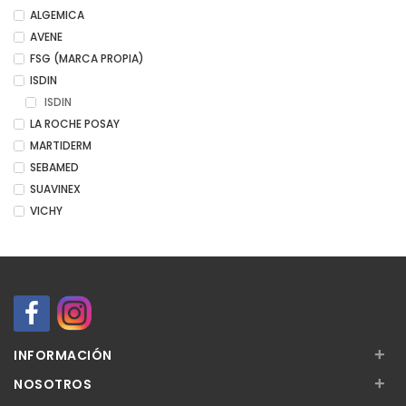
ALGEMICA
AVENE
FSG (MARCA PROPIA)
ISDIN
ISDIN
LA ROCHE POSAY
MARTIDERM
SEBAMED
SUAVINEX
VICHY
+
INFORMACIÓN
+
NOSOTROS