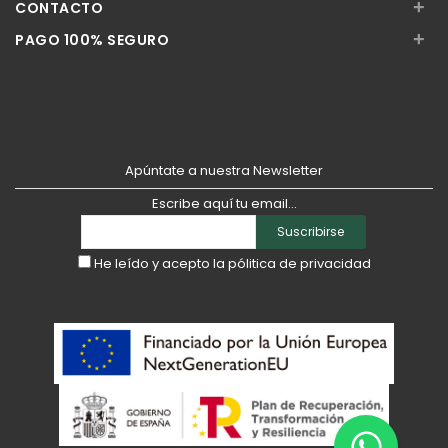
+
CONTACTO
+
PAGO 100% SEGURO
Apúntate a nuestra Newsletter
Escribe aquí tu email...
Suscribirse
He leído y acepto la
pólitica de privacidad