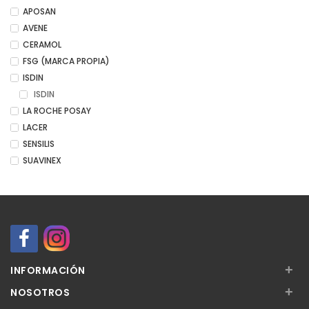
APOSAN
AVENE
CERAMOL
FSG (MARCA PROPIA)
ISDIN
ISDIN
LA ROCHE POSAY
LACER
SENSILIS
SUAVINEX
+
INFORMACIÓN
+
NOSOTROS