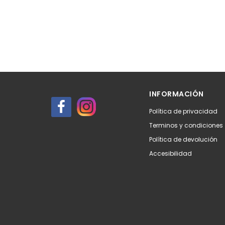
INFORMACIÓN
Política de privacidad
Terminos y condiciones
Política de devolución
Accesibilidad