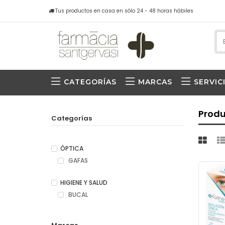
Tus productos en casa en sólo 24 - 48 horas hábiles
CATEGORÍAS
MARCAS
SERVIC
Produ
Categorías
ÓPTICA
GAFAS
HIGIENE Y SALUD
BUCAL