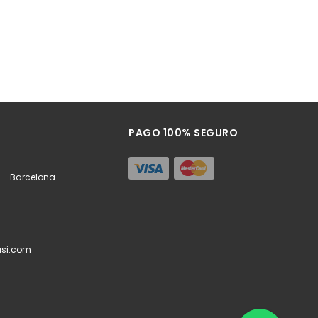
PAGO 100% SEGURO
 - Barcelona
si.com