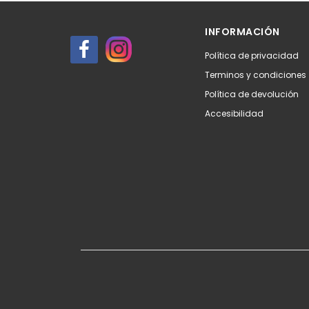
INFORMACIÓN
Política de privacidad
Terminos y condiciones
Política de devolución
Accesibilidad