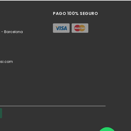
PAGO 100% SEGURO
 - Barcelona
si.com