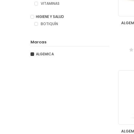
VITAMINAS
HIGIENE Y SALUD
BOTIQUÍN
Marcas
ALGEMICA