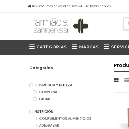
Tus productos en casa en sólo 24 - 48 horas hábiles
CATEGORÍAS
MARCAS
SERVIC
Produ
Categorías
COSMÉTICA Y BELLEZA
CORPORAL
FACIAL
NUTRICIÓN
COMPLEMENTOS ALIMENTICIOS
ADELGAZAR