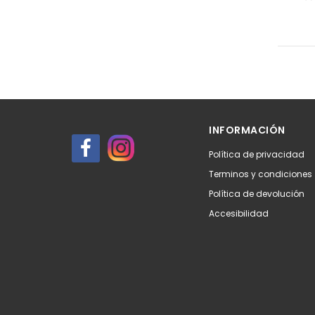
INFORMACIÓN
Política de privacidad
Terminos y condiciones
Política de devolución
Accesibilidad