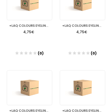
+LAQ COLOURS EYELINER PENCIL LAPIZ 01 BLACK
+LAQ COLOURS EYELINER PENCIL LAPIZ 02 BLANCO
4,75€
4,75€
(0)
(0)
Añadir
Añadir
+LAQ COLOURS EYELINER PENCIL LAPIZ 07 COBALT
+LAQ COLOURS EYELINER PENCIL LAPIZ 06 DENIM