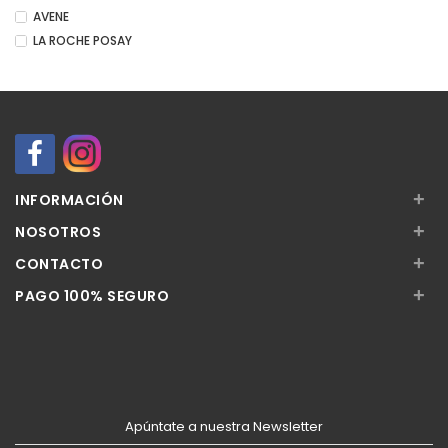
AVENE
LA ROCHE POSAY
+
INFORMACIÓN
+
NOSOTROS
+
CONTACTO
+
PAGO 100% SEGURO
Apúntate a nuestra Newsletter