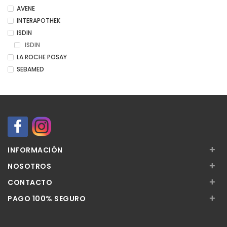
AVENE
INTERAPOTHEK
ISDIN
ISDIN
LA ROCHE POSAY
SEBAMED
+
INFORMACIÓN
+
NOSOTROS
+
CONTACTO
+
PAGO 100% SEGURO