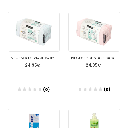
Añadir
Añadir
NECESER DE VIAJE BABY CARE ESSENTIAL SET NIÑO
NECESER DE VIAJE BABY CARE ESSENTIAL SET NIÑA
24,95€
24,95€
(0)
(0)
Añadir
Añadir