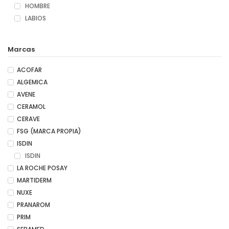
HOMBRE
LABIOS
Marcas
ACOFAR
ALGEMICA
AVENE
CERAMOL
CERAVE
FSG (MARCA PROPIA)
ISDIN
ISDIN
LA ROCHE POSAY
MARTIDERM
NUXE
PRANAROM
PRIM