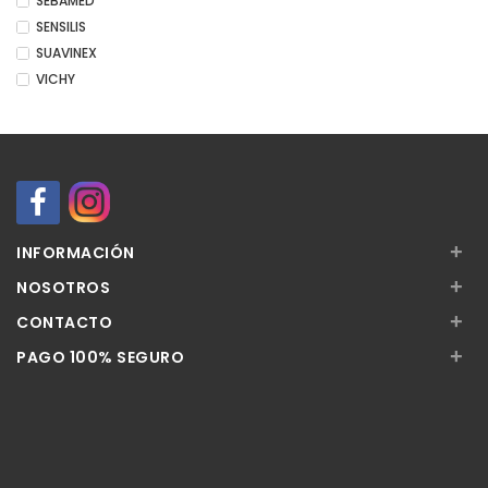
SEBAMED
SENSILIS
SUAVINEX
VICHY
+
INFORMACIÓN
+
NOSOTROS
+
CONTACTO
+
PAGO 100% SEGURO