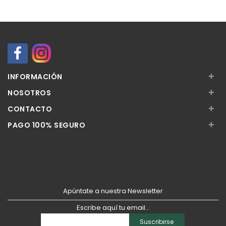
+
INFORMACIÓN
+
NOSOTROS
+
CONTACTO
+
PAGO 100% SEGURO
Apúntate a nuestra Newsletter
Escribe aquí tu email...
Suscribirse