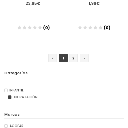
23,95€
11,99€
(0)
(0)
Añadir
Añadir
1
2
Categorías
INFANTIL
HIDRATACIÓN
Marcas
ACOFAR