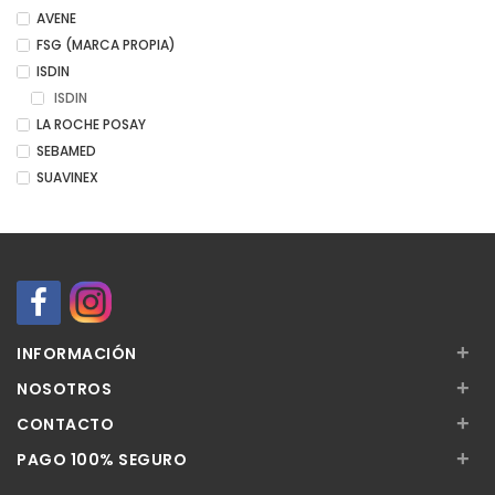
AVENE
FSG (MARCA PROPIA)
ISDIN
ISDIN
LA ROCHE POSAY
SEBAMED
SUAVINEX
+
INFORMACIÓN
+
NOSOTROS
+
CONTACTO
+
PAGO 100% SEGURO