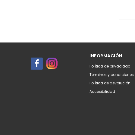
INFORMACIÓN
Política de privacidad
Terminos y condiciones
Política de devolución
Accesibilidad