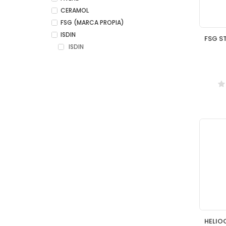
CERAMOL
FSG (MARCA PROPIA)
ISDIN
ISDIN