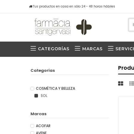
Tus productos en casa en sólo 24 - 48 horas hábiles
CATEGORÍAS
MARCAS
SERVIC
Prod
Categorías
COSMÉTICA Y BELLEZA
SOL
Marcas
ACOFAR
AVENE