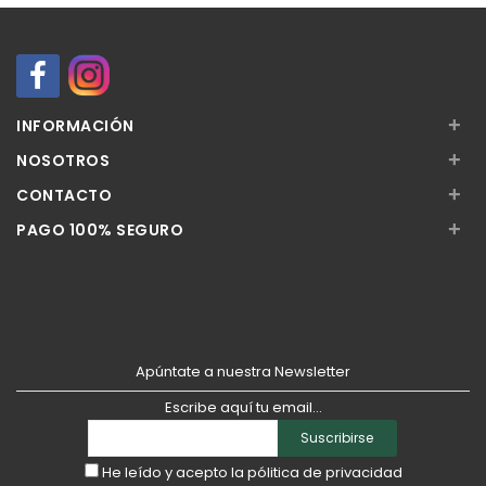
+
INFORMACIÓN
+
NOSOTROS
+
CONTACTO
+
PAGO 100% SEGURO
Apúntate a nuestra Newsletter
Escribe aquí tu email...
Suscribirse
He leído y acepto la
pólitica de privacidad