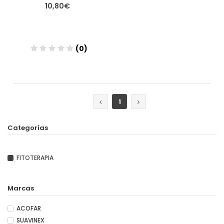
10,80€
(0)
Añadir
1
Categorías
FITOTERAPIA
Marcas
ACOFAR
SUAVINEX