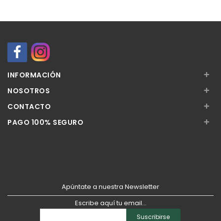
+
INFORMACIÓN
+
NOSOTROS
+
CONTACTO
+
PAGO 100% SEGURO
Apúntate a nuestra Newsletter
Escribe aquí tu email...
Suscribirse