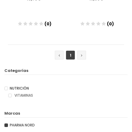
(0)
(0)
Añadir
Añadir
1
Categorías
NUTRICIÓN
VITAMINAS
Marcas
PHARMA NORD