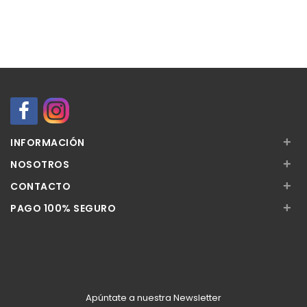
+
INFORMACIÓN
+
NOSOTROS
+
CONTACTO
+
PAGO 100% SEGURO
Apúntate a nuestra Newsletter