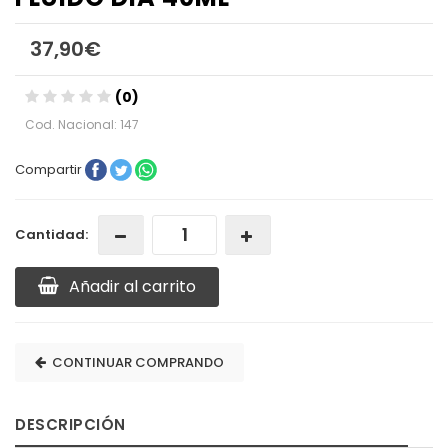
37,90€
(0)
Cod. Nacional: 147
Compartir
Cantidad:
Añadir al carrito
CONTINUAR COMPRANDO
DESCRIPCIÓN