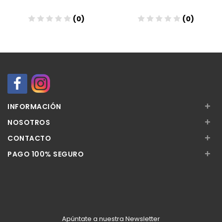
(0)
(0)
Añadir
Añadir
+
INFORMACIÓN
+
NOSOTROS
+
CONTACTO
+
PAGO 100% SEGURO
Apúntate a nuestra Newsletter