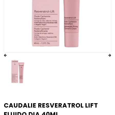
CAUDALIE RESVERATROL LIFT
FLUIDO DIA 40ML