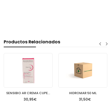
Productos Relacionados
SENSIBIO AR CREMA CUPEROSIS 40 ML
HIDROMAR 50 ML
30,95€
31,50€