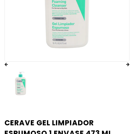
CERAVE GEL LIMPIADOR
ESPUMOSO 1 ENVASE 473 ML