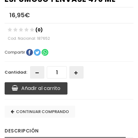
16,95€
(0)
Cod. Nacional: 187652
Compartir
Cantidad:
Añadir al carrito
CONTINUAR COMPRANDO
DESCRIPCIÓN