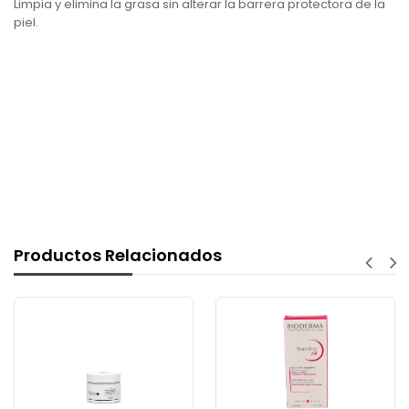
Limpia y elimina la grasa sin alterar la barrera protectora de la
piel.
Productos Relacionados