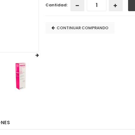
Cantidad:
CONTINUAR COMPRANDO
ONES