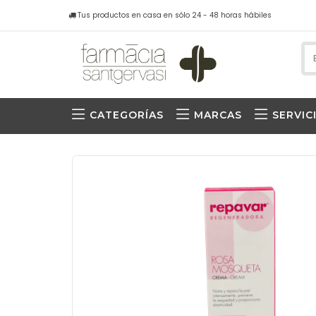
Tus productos en casa en sólo 24 - 48 horas hábiles
CATEGORÍAS
MARCAS
SERVIC