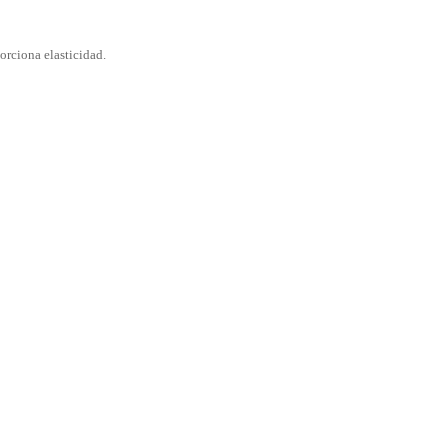
orciona elasticidad.