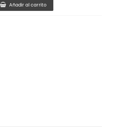
Añadir al carrito