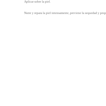
Aplicar sobre la piel.
Nutre y repara la piel intensamente, previene la sequedad y prop