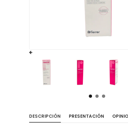
DESCRIPCIÓN
PRESENTACIÓN
OPINI