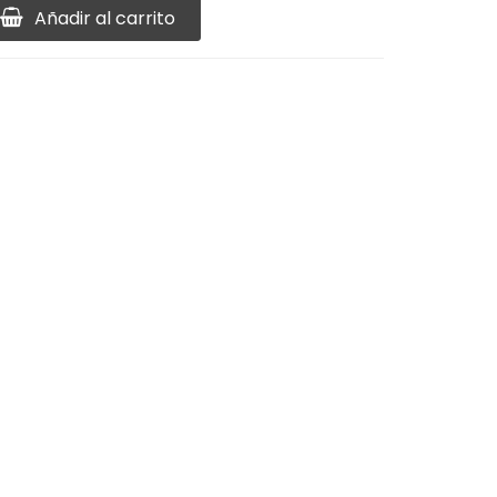
Añadir al carrito