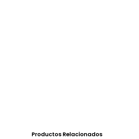
Productos Relacionados