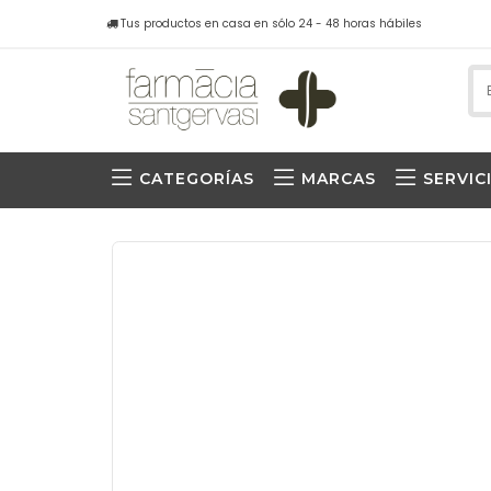
Tus productos en casa en sólo 24 - 48 horas hábiles
CATEGORÍAS
MARCAS
SERVIC