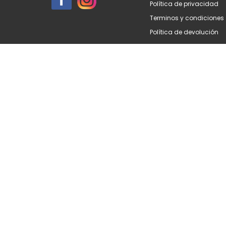
Política de privacidad
Terminos y condiciones
Política de devolución
Accesibilidad