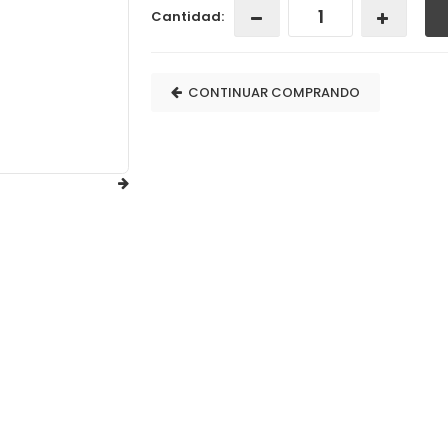
Cantidad:
CONTINUAR COMPRANDO