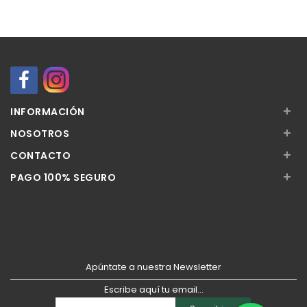
Añadir
Añadir
+
INFORMACIÓN
+
NOSOTROS
+
CONTACTO
+
PAGO 100% SEGURO
Apúntate a nuestra Newsletter
Escribe aquí tu email...