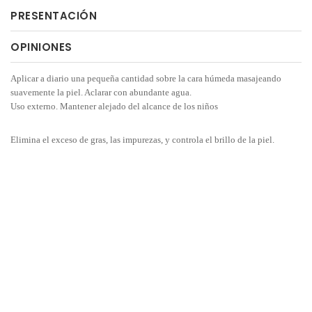
PRESENTACIÓN
OPINIONES
Aplicar a diario una pequeña cantidad sobre la cara húmeda masajeando
suavemente la piel. Aclarar con abundante agua.
Uso externo. Mantener alejado del alcance de los niños
Elimina el exceso de gras, las impurezas, y controla el brillo de la piel.