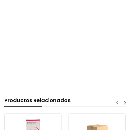
Productos Relacionados