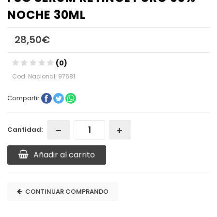
NOCHE 30ML
28,50€
(0)
Cod. Nacional: 97681
Compartir
Cantidad:
Añadir al carrito
CONTINUAR COMPRANDO