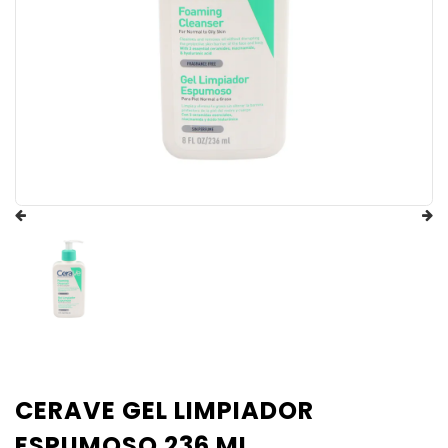
CERAVE GEL LIMPIADOR
ESPUMOSO 236 ML