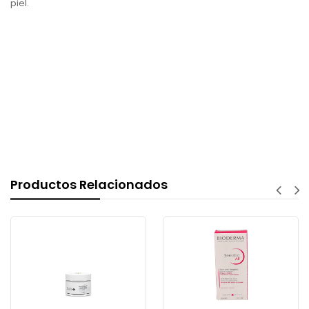
piel.
Productos Relacionados