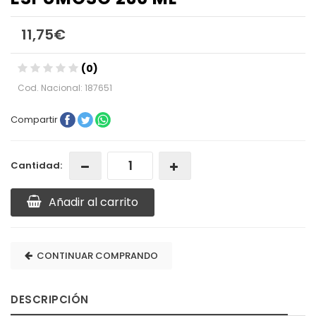
11,75€
(0)
Cod. Nacional: 187651
Compartir
Cantidad:
Añadir al carrito
CONTINUAR COMPRANDO
DESCRIPCIÓN