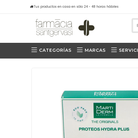
Tus productos en casa en sólo 24 - 48 horas hábiles
CATEGORÍAS
MARCAS
SERVIC