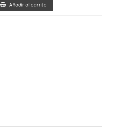
Añadir al carrito