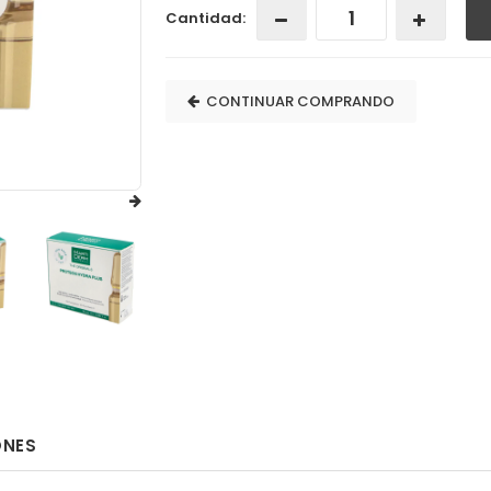
Cantidad:
CONTINUAR COMPRANDO
ONES