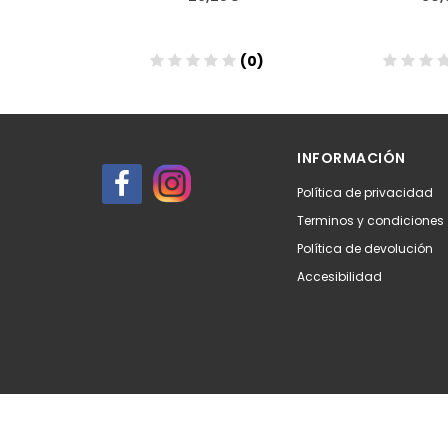
(0)
(0)
Añadir
Aña
INFORMACIÓN
Política de privacidad
Terminos y condiciones
Política de devolución
Accesibilidad