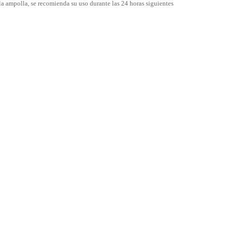
 la ampolla, se recomienda su uso durante las 24 horas siguientes