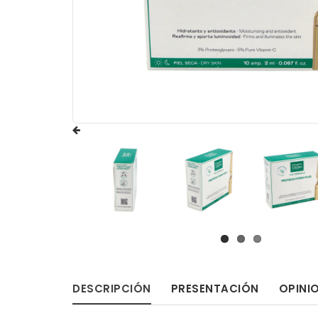
DESCRIPCIÓN
PRESENTACIÓN
OPINI